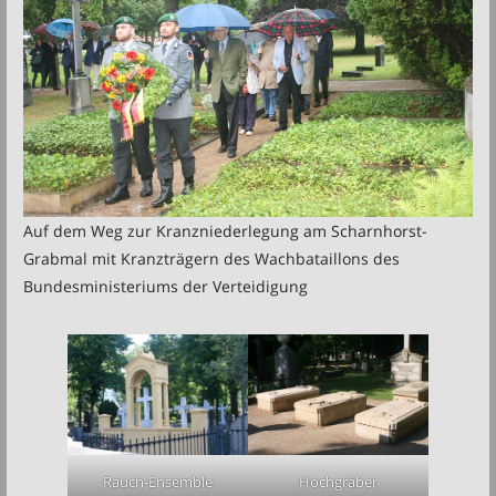
Auf dem Weg zur Kranzniederlegung am Scharnhorst-
Grabmal mit Kranzträgern des Wachbataillons des
Bundesministeriums der Verteidigung
Rauch-Ensemble
Hochgräber