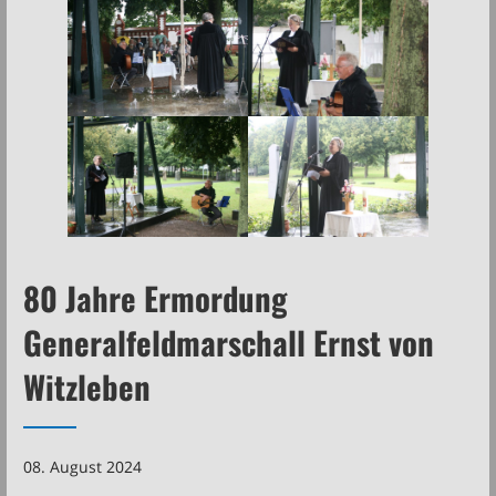
80 Jahre Ermordung
Generalfeldmarschall Ernst von
Witzleben
08. August 2024