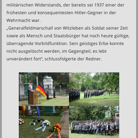
militärischen Widerstands, der bereits sei 1937 einer der
frühesten und konsequentesten Hitler-Gegner in der
Wehrmacht war.
„Generalfeldmarschall von Witzleben als Soldat seiner Zeit
sowie als Mensch und Staatsbürger hat noch heute gültige,
überragende Vorbildfunktion. Sein geistiges Erbe konnte
nicht ausgelöscht werden, im Gegengteil, es lebt
unverändert fort“, schlussfolgerte der Redner.