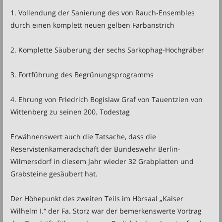
1. Vollendung der Sanierung des von Rauch-Ensembles
durch einen komplett neuen gelben Farbanstrich
2. Komplette Säuberung der sechs Sarkophag-Hochgräber
3. Fortführung des Begrünungsprogramms
4. Ehrung von Friedrich Bogislaw Graf von Tauentzien von
Wittenberg zu seinen 200. Todestag
Erwähnenswert auch die Tatsache, dass die
Reservistenkameradschaft der Bundeswehr Berlin-
Wilmersdorf in diesem Jahr wieder 32 Grabplatten und
Grabsteine gesäubert hat.
Der Höhepunkt des zweiten Teils im Hörsaal „Kaiser
Wilhelm I.“ der Fa. Storz war der bemerkenswerte Vortrag