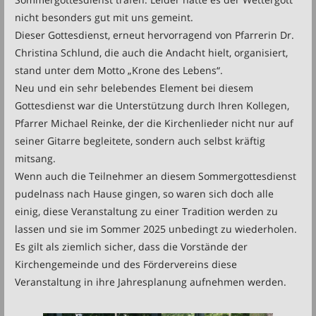
nicht besonders gut mit uns gemeint.
Dieser Gottesdienst, erneut hervorragend von Pfarrerin Dr.
Christina Schlund, die auch die Andacht hielt, organisiert,
stand unter dem Motto „Krone des Lebens“.
Neu und ein sehr belebendes Element bei diesem
Gottesdienst war die Unterstützung durch Ihren Kollegen,
Pfarrer Michael Reinke, der die Kirchenlieder nicht nur auf
seiner Gitarre begleitete, sondern auch selbst kräftig
mitsang.
Wenn auch die Teilnehmer an diesem Sommergottesdienst
pudelnass nach Hause gingen, so waren sich doch alle
einig, diese Veranstaltung zu einer Tradition werden zu
lassen und sie im Sommer 2025 unbedingt zu wiederholen.
Es gilt als ziemlich sicher, dass die Vorstände der
Kirchengemeinde und des Fördervereins diese
Veranstaltung in ihre Jahresplanung aufnehmen werden.