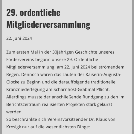
29. ordentliche
Mitgliederversammlung
22. Juni 2024
Zum ersten Mal in der 30jährigen Geschichte unseres
Fördervereins begann unsere 29. Ordentliche
Mitgliederversammlung am 22. Juni 2024 bei strömendem
Regen. Dennoch waren das Läuten der Kaiserin-Augusta-
Glocke zu Beginn und die darauffolgende traditionelle
Kranzniederlegung am Scharnhost-Grabmal Pflicht.
Allerdings musste der anschließende Rundgang zu den im
Berichtszeitraum realisierten Projekten stark gekürzt
werden.
So beschränkte sich Vereinsvorsitzender Dr. Klaus von
Krosigk nur auf die wesentlichsten Dinge: