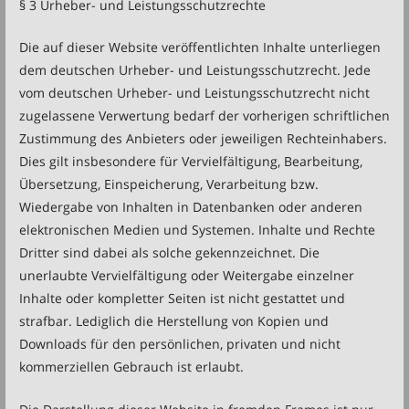
§ 3 Urheber- und Leistungsschutzrechte
Die auf dieser Website veröffentlichten Inhalte unterliegen
dem deutschen Urheber- und Leistungsschutzrecht. Jede
vom deutschen Urheber- und Leistungsschutzrecht nicht
zugelassene Verwertung bedarf der vorherigen schriftlichen
Zustimmung des Anbieters oder jeweiligen Rechteinhabers.
Dies gilt insbesondere für Vervielfältigung, Bearbeitung,
Übersetzung, Einspeicherung, Verarbeitung bzw.
Wiedergabe von Inhalten in Datenbanken oder anderen
elektronischen Medien und Systemen. Inhalte und Rechte
Dritter sind dabei als solche gekennzeichnet. Die
unerlaubte Vervielfältigung oder Weitergabe einzelner
Inhalte oder kompletter Seiten ist nicht gestattet und
strafbar. Lediglich die Herstellung von Kopien und
Downloads für den persönlichen, privaten und nicht
kommerziellen Gebrauch ist erlaubt.