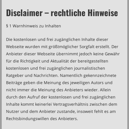
Disclaimer – rechtliche Hinweise
§ 1 Warnhinweis zu Inhalten
Die kostenlosen und frei zugänglichen Inhalte dieser
Webseite wurden mit größtmöglicher Sorgfalt erstellt. Der
Anbieter dieser Webseite übernimmt jedoch keine Gewähr
für die Richtigkeit und Aktualität der bereitgestellten
kostenlosen und frei zugänglichen journalistischen
Ratgeber und Nachrichten. Namentlich gekennzeichnete
Beiträge geben die Meinung des jeweiligen Autors und
nicht immer die Meinung des Anbieters wieder. Allein
durch den Aufruf der kostenlosen und frei zugänglichen
Inhalte kommt keinerlei Vertragsverhältnis zwischen dem
Nutzer und dem Anbieter zustande, insoweit fehlt es am
Rechtsbindungswillen des Anbieters.