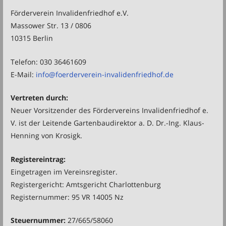
Förderverein Invalidenfriedhof e.V.
Massower Str. 13 / 0806
10315 Berlin
Telefon: 030 36461609
E-Mail:
info@foerderverein-invalidenfriedhof.de
Vertreten durch:
Neuer Vorsitzender des Fördervereins Invalidenfriedhof e.
V. ist der Leitende Gartenbaudirektor a. D. Dr.-Ing. Klaus-
Henning von Krosigk.
Registereintrag:
Eingetragen im Vereinsregister.
Registergericht: Amtsgericht Charlottenburg
Registernummer: 95 VR 14005 Nz
Steuernummer:
27/665/58060