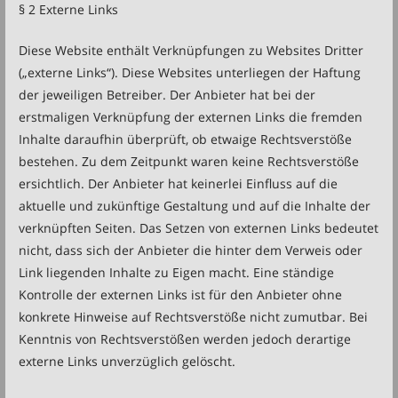
§ 2 Externe Links
Diese Website enthält Verknüpfungen zu Websites Dritter
(„externe Links“). Diese Websites unterliegen der Haftung
der jeweiligen Betreiber. Der Anbieter hat bei der
erstmaligen Verknüpfung der externen Links die fremden
Inhalte daraufhin überprüft, ob etwaige Rechtsverstöße
bestehen. Zu dem Zeitpunkt waren keine Rechtsverstöße
ersichtlich. Der Anbieter hat keinerlei Einfluss auf die
aktuelle und zukünftige Gestaltung und auf die Inhalte der
verknüpften Seiten. Das Setzen von externen Links bedeutet
nicht, dass sich der Anbieter die hinter dem Verweis oder
Link liegenden Inhalte zu Eigen macht. Eine ständige
Kontrolle der externen Links ist für den Anbieter ohne
konkrete Hinweise auf Rechtsverstöße nicht zumutbar. Bei
Kenntnis von Rechtsverstößen werden jedoch derartige
externe Links unverzüglich gelöscht.