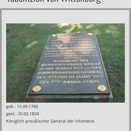
geb.: 15.09.1760
gest.: 20.02.1824
Königlich preußischer General der Infanterie